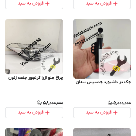
افزودن به سبد
افزودن به سبد
چراغ جلو ازرا گرنجور جفت زنون
جک در داشبورد جنسیس سدان
58,000,000
5,000,000
افزودن به سبد
افزودن به سبد