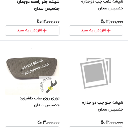
شیشه عقب چپ دوجداره
شیشه جلو راست دوجداره
جنسیس سدان
جنسیس سدان
12,000,000
12,000,000
افزودن به سبد
افزودن به سبد
توری روی ساب داشبورد
شیشه جلو چپ دو جداره
جنسیس سدان
جنسیس سدان
3,000,000
12,000,000