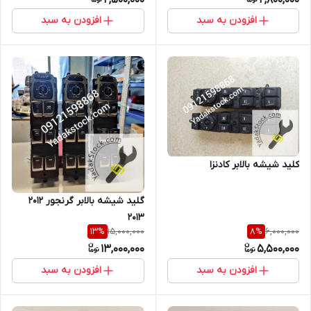
افزودن به سبد
افزودن به سبد
کلید شیشه بالابر کادنزا
گلید شیشه بالابر گرنجور 2012
2013
15,000,000
6,000,000
13
%
8
%
13,000,000
5,500,000
افزودن به سبد
افزودن به سبد