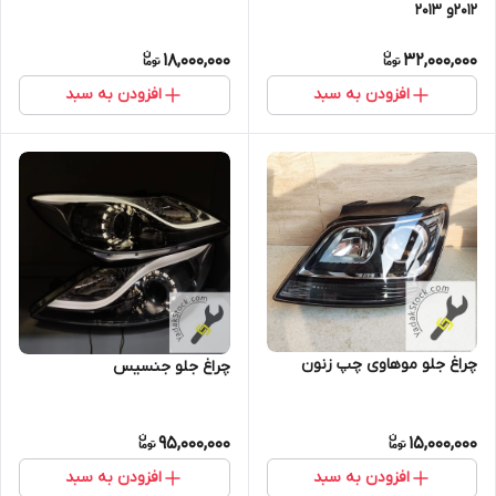
2012و 2013
18,000,000
32,000,000
افزودن به سبد
افزودن به سبد
چراغ جلو موهاوی چپ زنون
چراغ جلو جنسیس
95,000,000
15,000,000
افزودن به سبد
افزودن به سبد