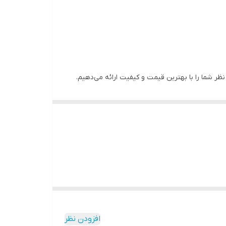
نظر شما را با بهترین قیمت و کیفیت ارائه می‌دهیم.
افزودن نظر