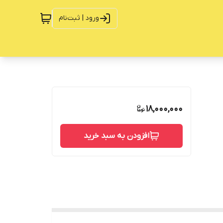
ورود | ثبت‌نام
18,000,000
افزودن به سبد خرید