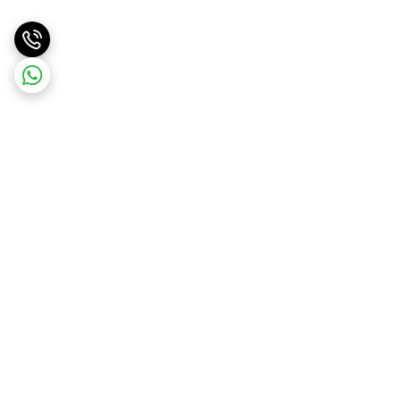
برگشت به بالا
ارسال ویژه
پشتیبانی ۲۴ ساعته