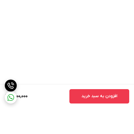
افزودن به سبد خرید
6,000,000