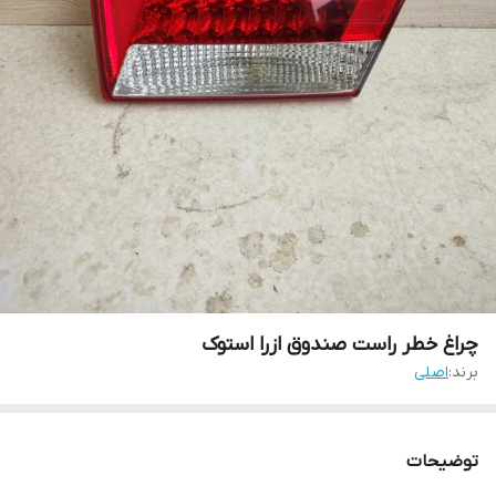
چراغ خطر راست صندوق ازرا استوک
برند:
اصلی
توضیحات