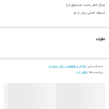
چراغ خطر راست صندوق ازرا
استوک اصلی برابر با نو
نظرات
دسته‌بندی
:
لوازم و قطعات یدکی خودرو
برچسب‌ها :
خطر ازرا