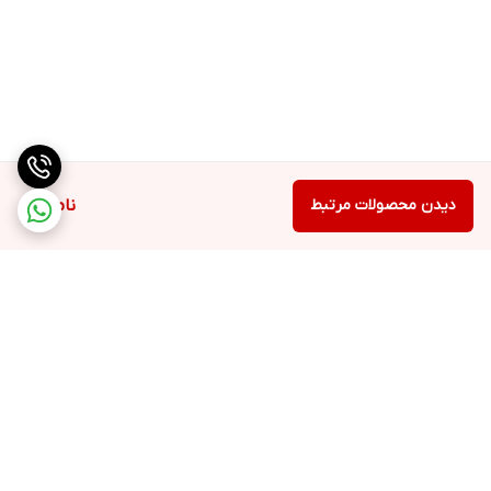
دیدن محصولات مرتبط
ناموجود
برگشت به بالا