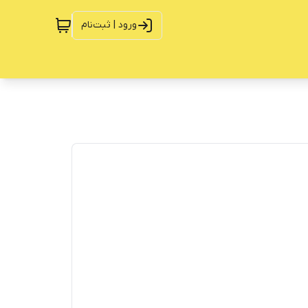
ورود | ثبت‌نام