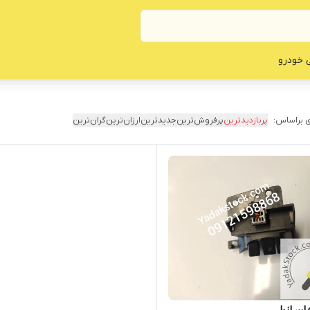
ی خودرو
 براساس:
پربازدیدترین
پرفروش‌ترین
جدیدترین
ارزان‌ترین
گران‌ترین