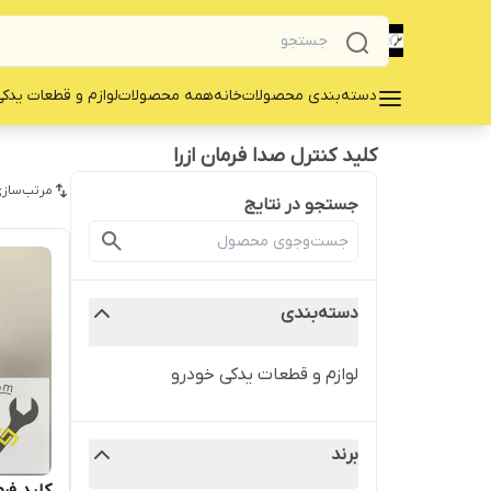
دسته‌بندی محصولات
خانه
همه محصولات
لوازم و قطعات یدک
کلید کنترل صدا فرمان ازرا
مرتب‌سازی
جستجو در نتایج
دسته‌بندی
لوازم و قطعات یدکی خودرو
برند