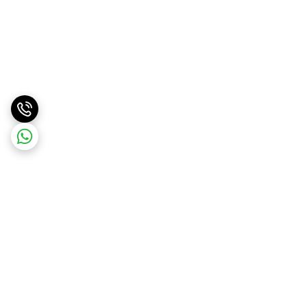
برگشت به بالا