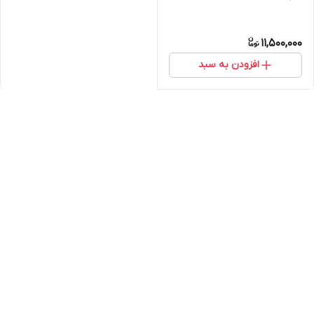
11,500,000
افزودن به سبد