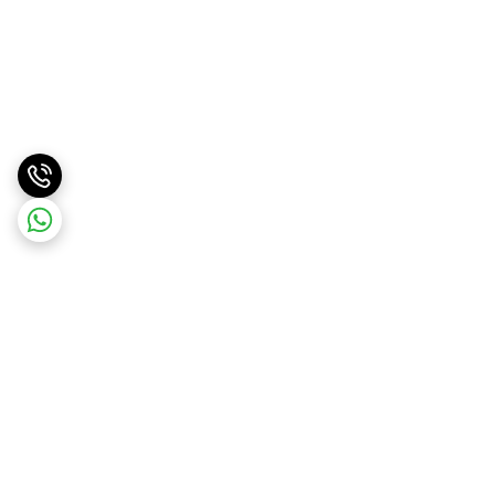
برگشت به بالا