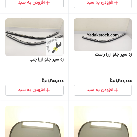
افزودن به سبد
افزودن به سبد
زه سپر جلو ازرا راست
زه سپر جلو ازرا چپ
1,200,000
1,200,000
افزودن به سبد
افزودن به سبد