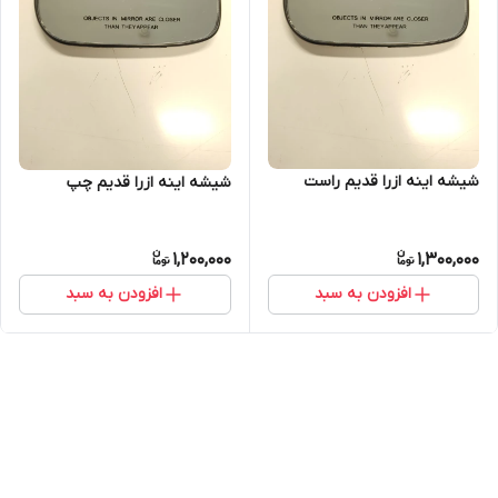
شیشه اینه ازرا قدیم راست
شیشه اینه ازرا قدیم چپ
1,200,000
1,300,000
افزودن به سبد
افزودن به سبد